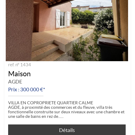
ref. n° 1434
Maison
AGDE
Prix : 300 000 €*
VILLA EN COPROPRIETE QUARTIER CALME
AGDE, à proximité des commerces et du fleuve, villa très
fonctionnelle construite sur deux niveaux avec une chambre et
une salle de bains en rez de...
Détails