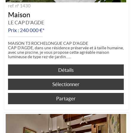
ref. n° 1430
Maison
LE CAP D'AGDE
Prix : 240 000 €*
MAISON T3 ROCHELONGUE CAP D'AGDE
CAP D'AGDE, dans une résidence préservée et à taille humaine,
avec une piscine, je vous propose cette agréable maison
lumineuse de type rez-de-jardin...
Détails
Sélectionner
Partager