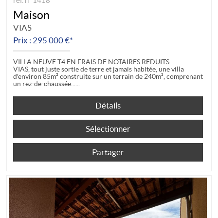
ref. n° 1418
Maison
VIAS
Prix : 295 000 €*
VILLA NEUVE T4 EN FRAIS DE NOTAIRES REDUITS
VIAS, tout juste sortie de terre et jamais habitée, une villa
d'environ 85m² construite sur un terrain de 240m², comprenant
un rez-de-chaussée...
Détails
Sélectionner
Partager