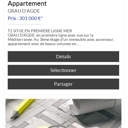
Appartement
GRAU D'AGDE
Prix : 301 000 €*
T2 SITUE EN PREMIERE LIGNE MER
GRAU D'AGDE, en première ligne avec vue sur la
Méditerranée. Au 3ème étage d'un immeuble avec ascenseur,
appartement avec de beaux volumes en...
Détails
Sélectionner
Partager