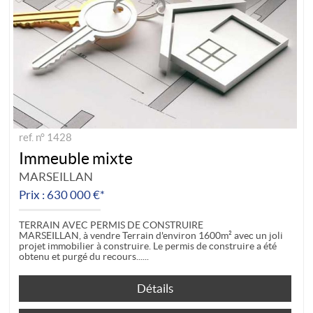
ref. n° 1428
Immeuble mixte
MARSEILLAN
Prix : 630 000 €*
TERRAIN AVEC PERMIS DE CONSTRUIRE
MARSEILLAN, à vendre Terrain d'environ 1600m² avec un joli
projet immobilier à construire. Le permis de construire a été
obtenu et purgé du recours...
Détails