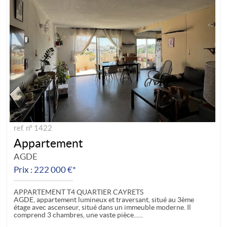
ref. n° 1422
Appartement
AGDE
Prix : 222 000 €*
APPARTEMENT T4 QUARTIER CAYRETS
AGDE, appartement lumineux et traversant, situé au 3ème
étage avec ascenseur, situé dans un immeuble moderne. Il
comprend 3 chambres, une vaste pièce...