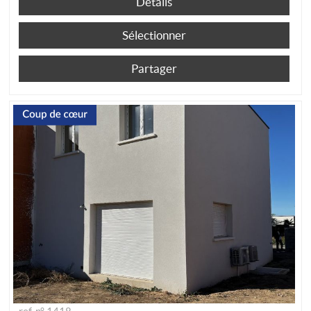
Détails
Sélectionner
Partager