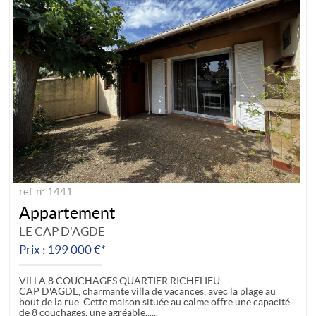
ref. n° 1441
Appartement
LE CAP D'AGDE
Prix : 199 000 €*
VILLA 8 COUCHAGES QUARTIER RICHELIEU
CAP D'AGDE, charmante villa de vacances, avec la plage au
bout de la rue. Cette maison située au calme offre une capacité
de 8 couchages, une agréable...