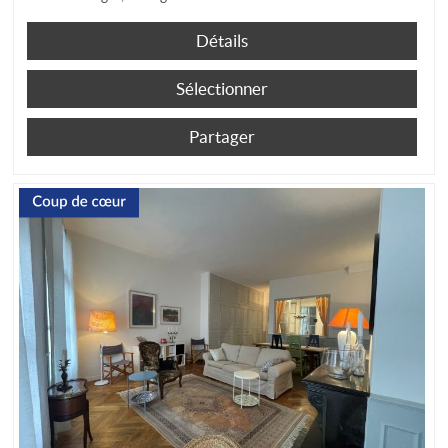
Détails
Sélectionner
Partager