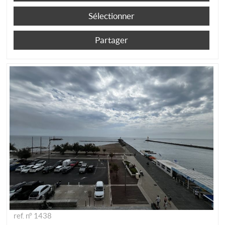
Sélectionner
Partager
ref. n° 1438