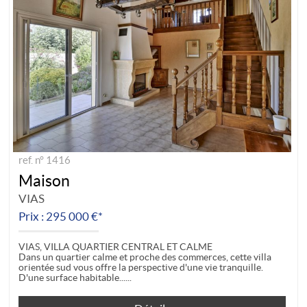
ref. n° 1416
Maison
VIAS
Prix : 295 000 €*
VIAS, VILLA QUARTIER CENTRAL ET CALME
Dans un quartier calme et proche des commerces, cette villa
orientée sud vous offre la perspective d'une vie tranquille.
D'une surface habitable...