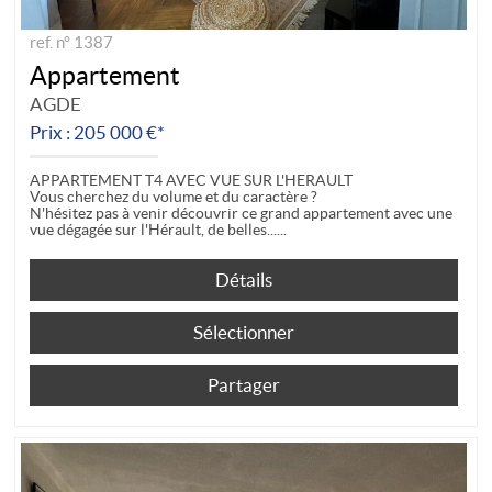
ref. n° 1387
Appartement
AGDE
Prix : 205 000 €*
APPARTEMENT T4 AVEC VUE SUR L'HERAULT
Vous cherchez du volume et du caractère ?
N'hésitez pas à venir découvrir ce grand appartement avec une
vue dégagée sur l'Hérault, de belles...
Détails
Sélectionner
Partager