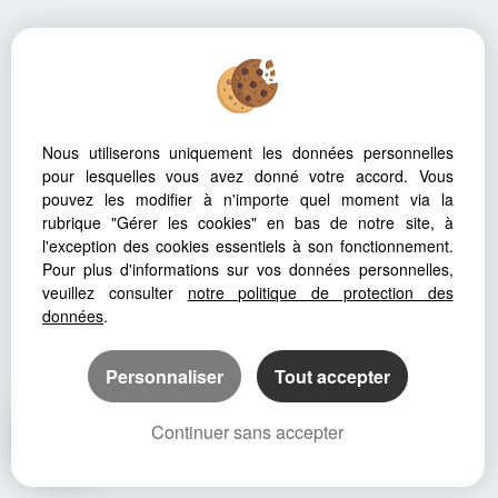
Nous utiliserons uniquement les données personnelles
pour lesquelles vous avez donné votre accord. Vous
pouvez les modifier à n'importe quel moment via la
rubrique "Gérer les cookies" en bas de notre site, à
l'exception des cookies essentiels à son fonctionnement.
Pour plus d'informations sur vos données personnelles,
veuillez consulter
notre politique de protection des
données
.
Personnaliser
Tout accepter
Continuer sans accepter